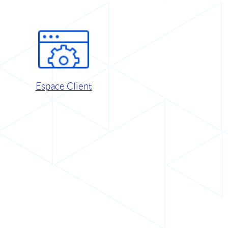
Espace Client