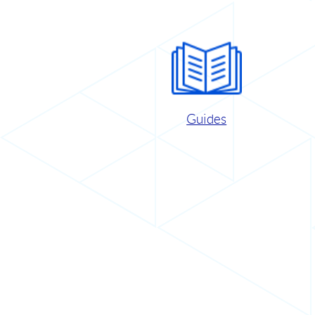
Guides