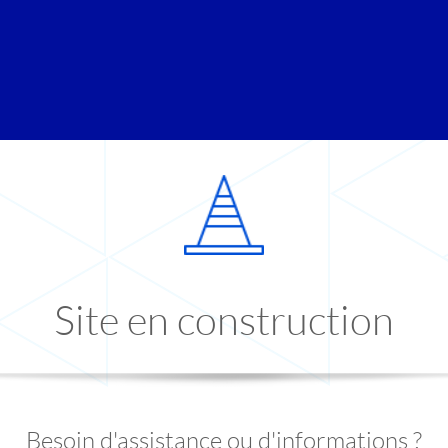
Site en construction
Besoin d'assistance ou d'informations ?