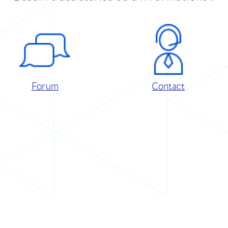
Forum
Contact